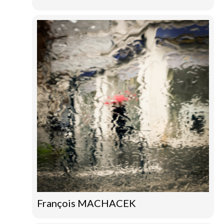
François MACHACEK