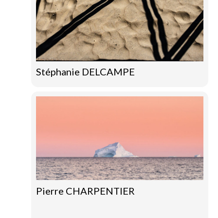
Stéphanie DELCAMPE
Pierre CHARPENTIER