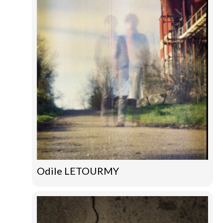
Odile LETOURMY