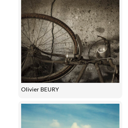
Olivier BEURY