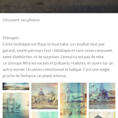
Découvrir ses photos
Sténopés
Cette technique est floue et incertaine. Le résultat n’est pas
garanti, seul le parcours l’est : initiatique et sans cesse renouvelé,
semé d’embûches, et de surprises. L’ennui n’y est pas de mise.
Le sténopé filtre les exceès et polluants réalistes, et ouvre sur un
autre monde. Un univers émotionnel et ludique. C’est une magie
proche de l’enfance, un plaisir intense..