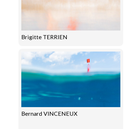
Brigitte TERRIEN
Bernard VINCENEUX