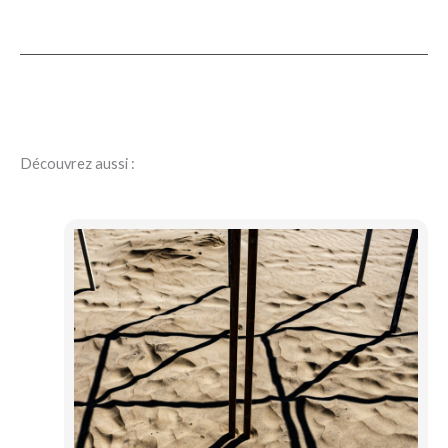
Découvrez aussi :