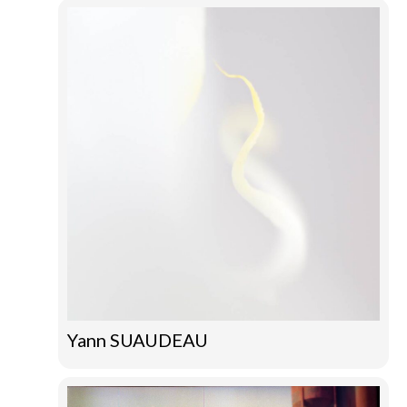
Yann SUAUDEAU