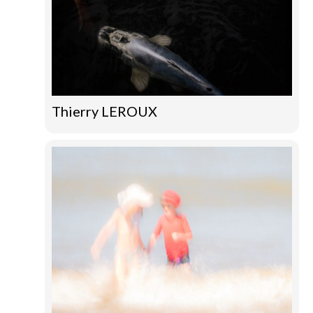
Thierry LEROUX